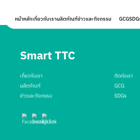
หน้าหลัก
เกี่ยวกับเรา
ผลิตภัณฑ์
ข่าวและกิจกรรม
GCG
SDG
Smart TTC
เกี่ยวกับเรา
ติดต่อเรา
ผลิตภัณฑ์
GCG
ข่าวและกิจกรรม
SDGs