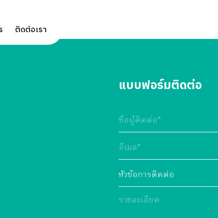
s
ติดต่อเรา
แบบฟอร์มติดต่อ