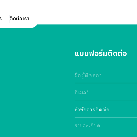
s
ติดต่อเรา
แบบฟอร์มติดต่อ