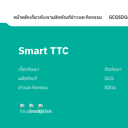
หน้าหลัก
เกี่ยวกับเรา
ผลิตภัณฑ์
ข่าวและกิจกรรม
GCG
SDG
Smart TTC
เกี่ยวกับเรา
ติดต่อเรา
ผลิตภัณฑ์
GCG
ข่าวและกิจกรรม
SDGs