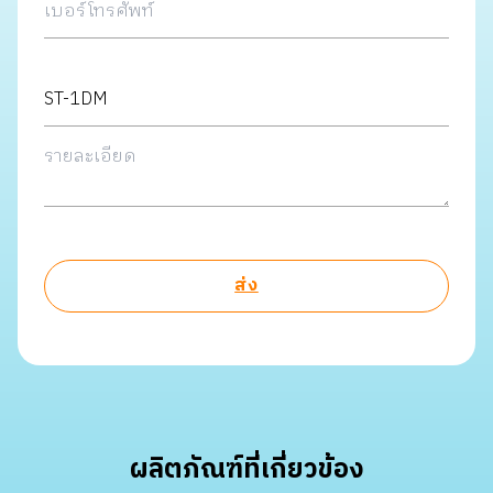
ผลิตภัณฑ์ที่เกี่ยวข้อง