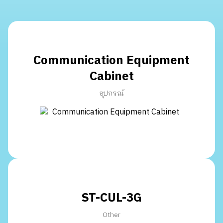
Communication Equipment
Cabinet
อุปกรณ์
ST-CUL-3G
Other