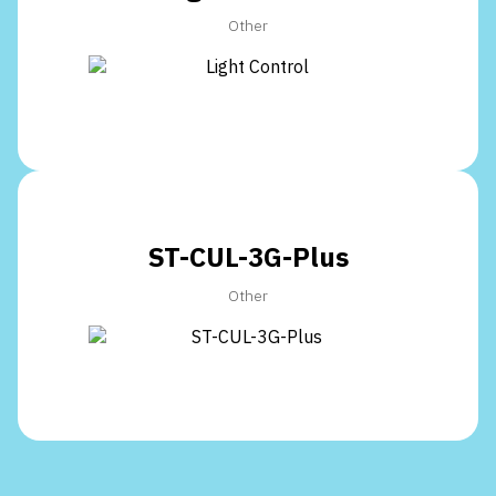
Other
ST-CUL-3G-Plus
Other