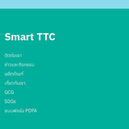
Smart TTC
ติดต่อเรา
ข่าวและกิจกรรม
ผลิตภัณฑ์
เกี่ยวกับเรา
GCG
SDGs
แบบฟอร์ม PDPA