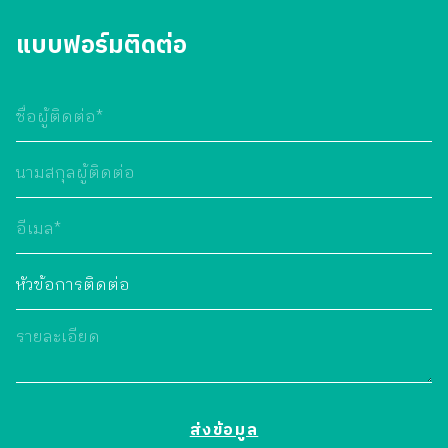
แบบฟอร์มติดต่อ
ขอบคุณสำหรับการติดต่อ
ของคุณ