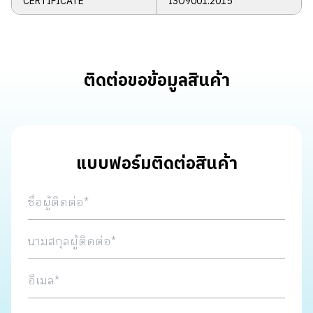
CERTIFICATE
ISO9001:2015
ติดต่อขอข้อมูลสินค้า
แบบฟอร์มติดต่อสินค้า