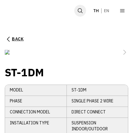
TH
EN
BACK
หน้าหลัก
เกี่ยวกับเรา
ST-1DM
ผลิตภัณฑ์
ข่าวและกิจกรรม
MODEL
ST-1DM
PHASE
SINGLE PHASE 2 WIRE
CONNECTION MODEL
DIRECT CONNECT
GCG
INSTALLATION TYPE
SUSPENSION
SDGs
INDOOR/OUTDOOR