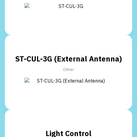
ST-CUL-3G (External Antenna)
Other
Light Control