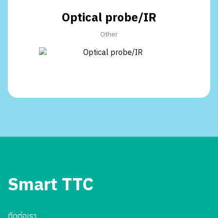
Optical probe/IR
Other
Smart TTC
ติดต่อเรา