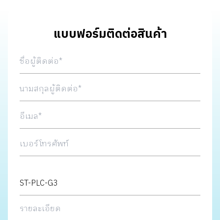
แบบฟอร์มติดต่อสินค้า