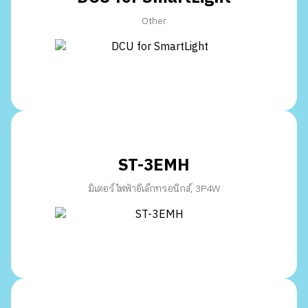
Other
ST-3EMH
มิเตอร์ไฟฟ้าอิเล็กทรอนิกส์, 3P4W