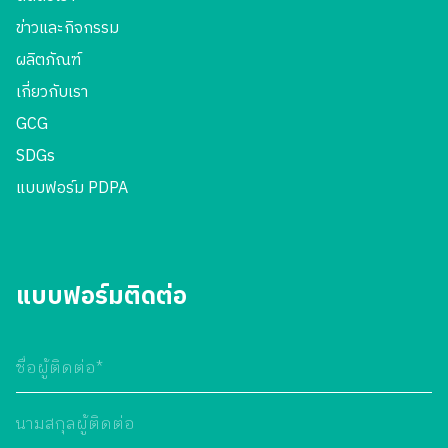
ข่าวและกิจกรรม
ผลิตภัณฑ์
เกี่ยวกับเรา
GCG
SDGs
แบบฟอร์ม PDPA
แบบฟอร์มติดต่อ